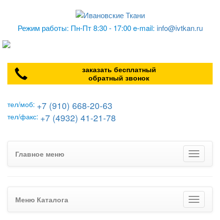
Режим работы: Пн-Пт 8:30 - 17:00 e-mail:
info@ivtkan.ru
заказать бесплатный
обратный звонок
+7 (910) 668-20-63
тел/моб:
+7 (4932) 41-21-78
тел/факс:
Главное меню
Меню Каталога