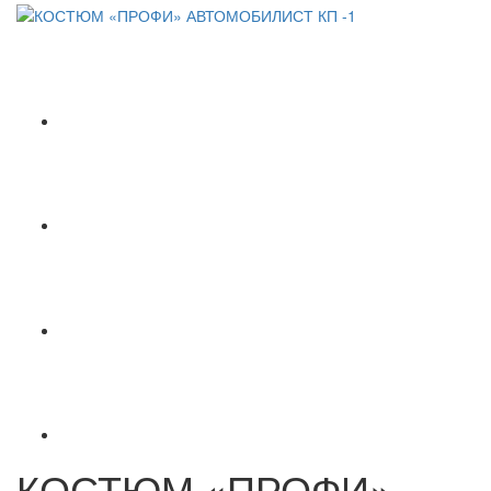
КОСТЮМ «ПРОФИ»