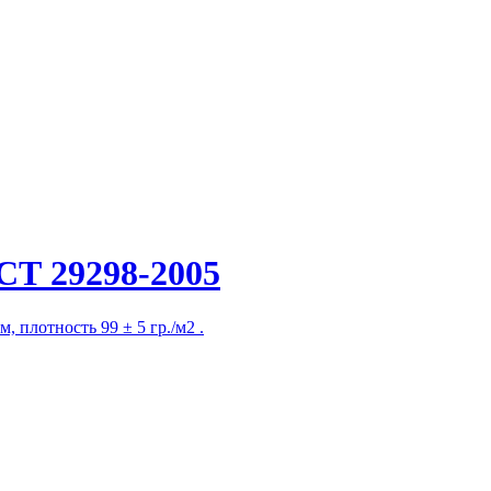
СТ 29298-2005
, плотность 99 ± 5 гр./м2 .